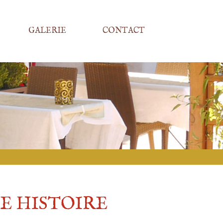
GALERIE
CONTACT
E HISTOIRE