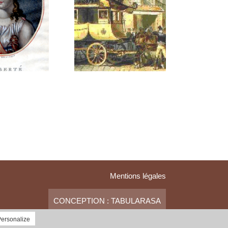
Mentions légales
CONCEPTION : TABULARASA
ersonalize